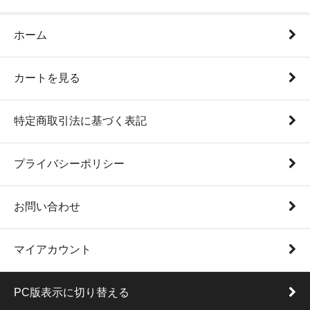
ホーム
カートを見る
特定商取引法に基づく表記
プライバシーポリシー
お問い合わせ
マイアカウント
PC版表示に切り替える