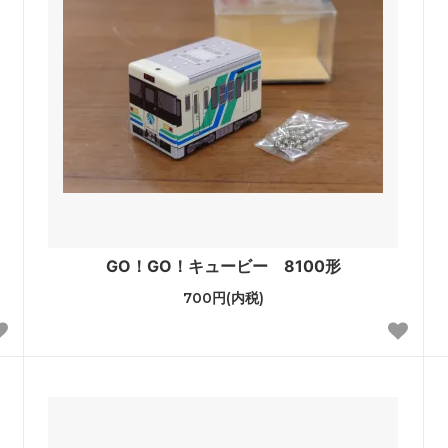
GO！GO！キュービー 8100形
700円(内税)