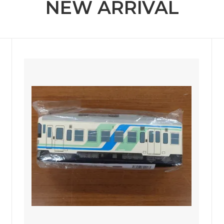
NEW ARRIVAL