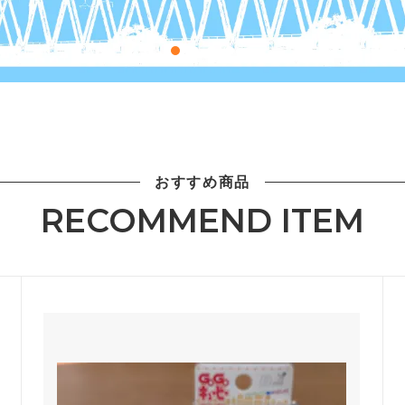
おすすめ商品
RECOMMEND ITEM