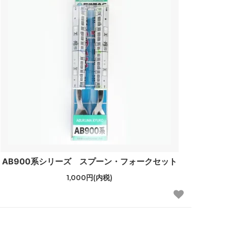
AB900系シリーズ スプーン・フォークセット
1,000円(内税)