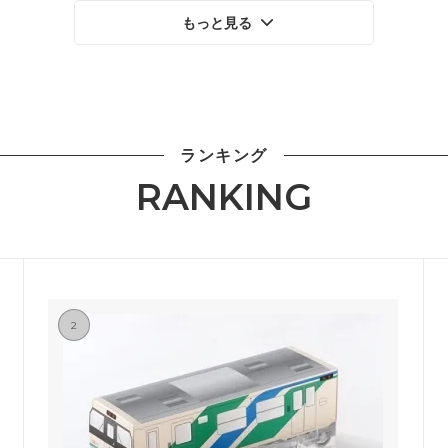
もっと見る
ランキング
RANKING
2