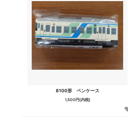
8100形 ペンケース
1,500円(内税)